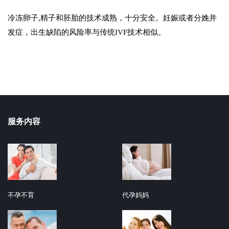
冷冻卵子,精子和胚胎的技术成熟，十分安全。妊娠或者分娩并
发症，出生缺陷的风险率与传统IVF技术相似。
服务内容
不孕不育
代孕妈妈