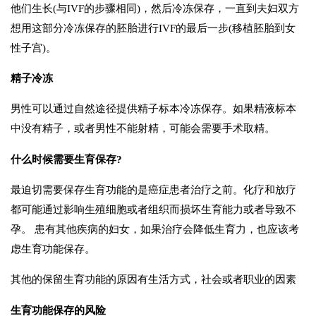
他们生长(与IVF的步骤相同)，然后冷冻保存，一直到夫妇双方
想用这部分冷冻保存的胚胎进行IVF的最后一步(移植胚胎到女
性子宫)。
精子冷冻
男性可以通过自然途径提供精子标本冷冻保存。如果精液标本
中没有精子，或者男性不能射精，可能会需要手术取精。
什么时候需要生育保存?
最迫切需要保存生育功能的是癌症患者治疗之前。化疗和放疗
都可能通过影响生殖细胞或者组织而损坏生育能力或者导致不
孕。 患有其他疾病的妇女，如果治疗会降低生育力，也应该考
虑生育功能保存。
其他的保留生育功能的原因有生活方式，社会或者职业的因素
生育功能保存的风险